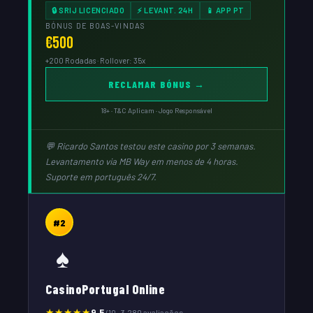
🔒 SRIJ LICENCIADO
⚡ LEVANT. 24H
📱 APP PT
BÓNUS DE BOAS-VINDAS
€500
+200 Rodadas · Rollover: 35x
RECLAMAR BÓNUS →
18+ · T&C Aplicam · Jogo Responsável
Ricardo Santos testou este casino por 3 semanas.
Levantamento via MB Way em menos de 4 horas.
Suporte em português 24/7.
#2
♠️
CasinoPortugal Online
★★★★★
9.5
/10 · 3.280 avaliações